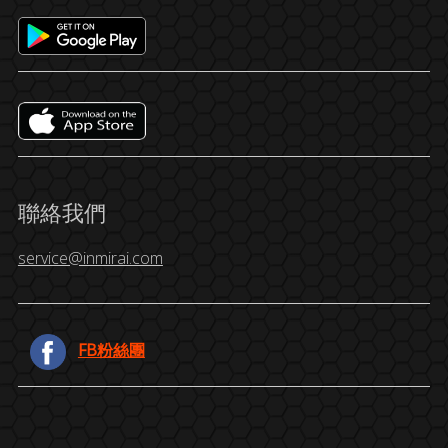
聯絡我們
service@inmirai.com
FB粉絲團