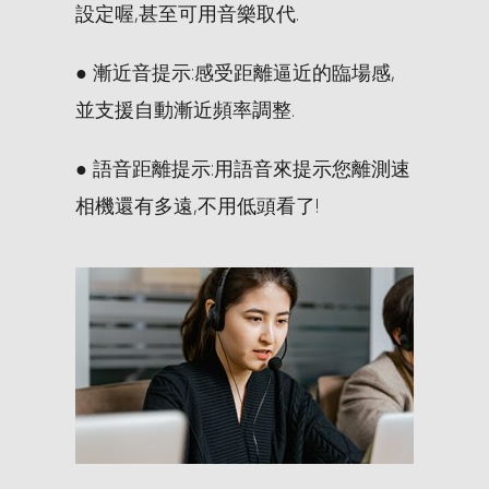
設定喔,甚至可用音樂取代.
● 漸近音提示:感受距離逼近的臨場感,
並支援自動漸近頻率調整.
● 語音距離提示:用語音來提示您離測速
相機還有多遠,不用低頭看了!