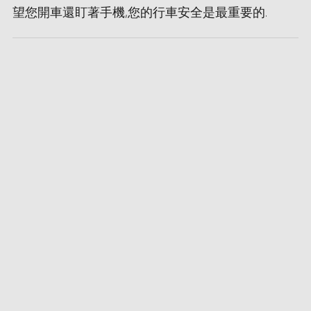
望您開車還盯著手機,您的行車安全是最重要的.