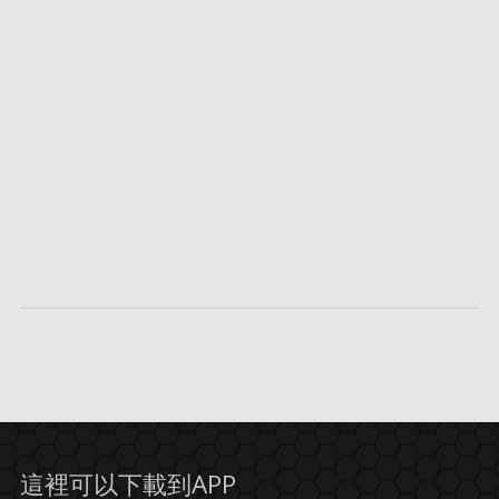
這裡可以下載到APP