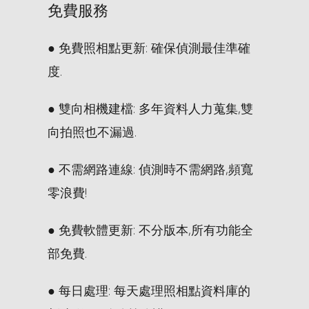
免費服務
● 免費照相點更新: 確保偵測最佳準確
度.
● 雙向相機建檔: 多年資料人力蒐集,雙
向拍照也不漏過.
● 不需網路連線: 偵測時不需網路,頻寬
零浪費!
● 免費軟體更新: 不分版本,所有功能全
部免費.
● 每日處理: 每天處理照相點資料庫的